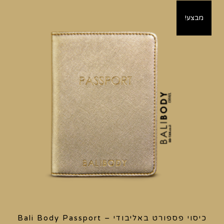
מבצע!
כיסוי פספורט באליבודי – Bali Body Passport