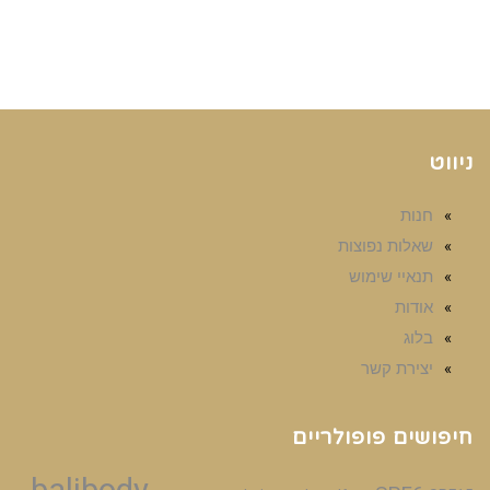
ניווט
חנות
שאלות נפוצות
תנאיי שימוש
אודות
בלוג
יצירת קשר
חיפושים פופולריים