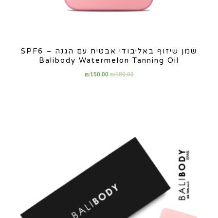
שמן שיזוף באליבודי אבטיח עם הגנה SPF6 –
Balibody Watermelon Tanning Oil
₪
150.00
₪
180.00