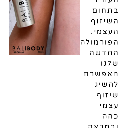
בתחום
השיזוף
העצמי.
הפורמולה
החדשה
שלנו
מאפשרת
להשיג
שיזוף
עצמי
כהה
ובמראה