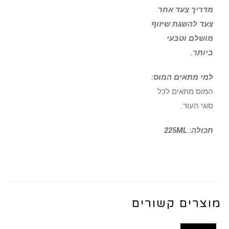
מדריך צעד אחר
צעד להשגת שיזוף
מושלם וטבעי
ביותר.
למי מתאים המוס:
המוס מתאים לכל
סוגי העור.
תכולה: 225ML
מוצרים קשורים