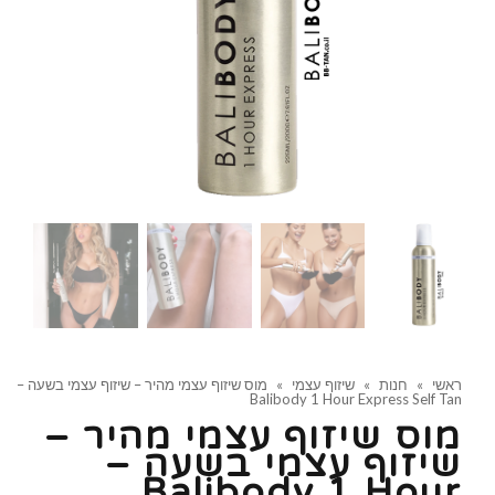
ראשי
»
חנות
»
שיזוף עצמי
»
מוס שיזוף עצמי מהיר – שיזוף עצמי בשעה –
Balibody 1 Hour Express Self Tan
מוס שיזוף עצמי מהיר –
שיזוף עצמי בשעה –
Balibody 1 Hour