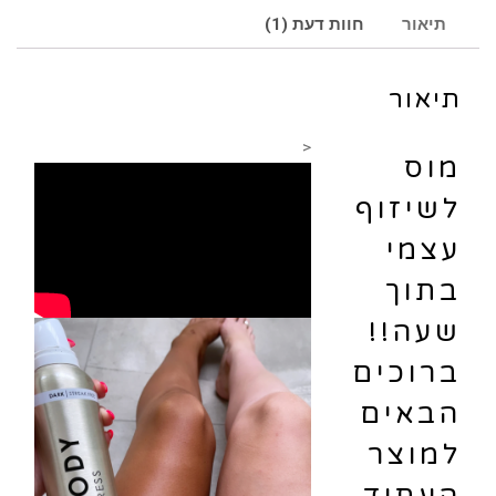
תיאור
חוות דעת (1)
תיאור
<
מוס
לשיזוף
עצמי
בתוך
שעה!!
ברוכים
הבאים
למוצר
העתיד