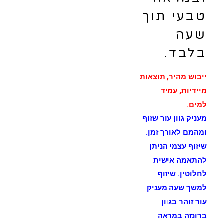
טבעי תוך
שעה
בלבד.
ייבוש מהיר, תוצאות
מיידיות, עמיד
למים.
מעניק גוון עור שזוף
ומהמם לאורך זמן.
שיזוף עצמי הניתן
להתאמה אישית
לחלוטין. שיזוף
למשך שעה מעניק
עור זוהר בגוון
ברונזה במראה