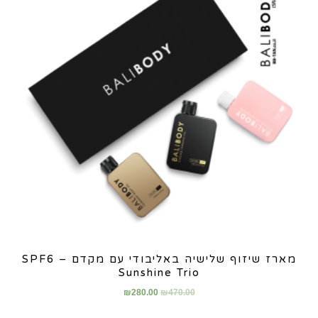
מארז שיזוף שלישיה באליבודי עם מקדם SPF6 –
Sunshine Trio
₪
280.00
₪
470.00