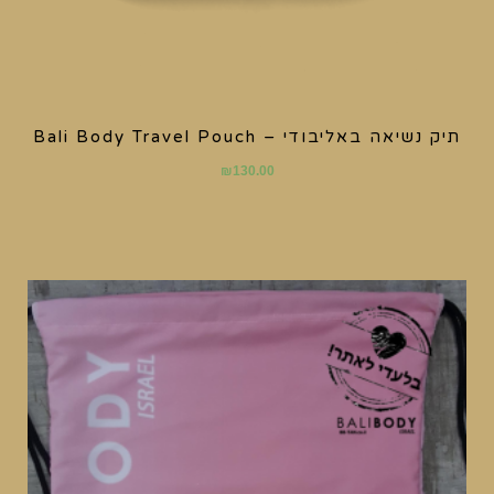
תיק נשיאה באליבודי – Bali Body Travel Pouch
₪
130.00