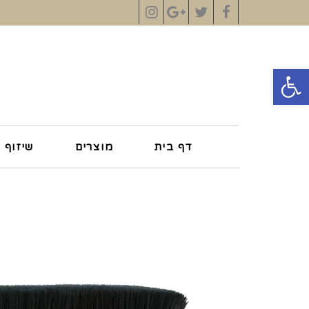
Instagram
Google+
Twitter
Facebook
פתח סרגל נגישות
דף בית
מוצרים
שיזוף 