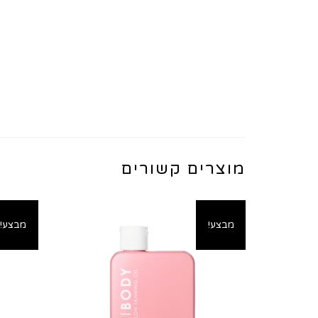
מוצרים קשורים
מבצע!
מבצע!