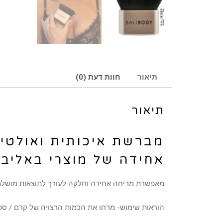
תיאור
חוות דעת (0)
תיאור
מברשת איכותית ואולטי
אחידה של מוצרי באליבו
מאפשרת מריחה אחידה וחלקה לעורך לתוצאות מושלמות 
הוראות שימוש- מרחו את הכמות הרצויה של קרם / ספרי