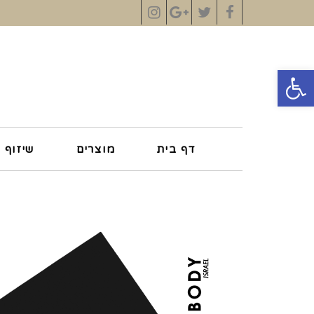
Instagram
Google+
Twitter
Facebook
פתח סרגל נגישות
דף בית
מוצרים
שיזוף 