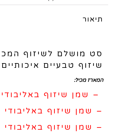
תיאור
סט מושלם לשיזוף המכי
שיזוף טבעיים איכותיים 
המארז מכיל:
–
שמן שיזוף באליבודי 
–
שמן שיזוף באליבודי 
–
שמן שיזוף באליבודי 