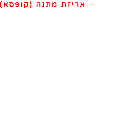
–
אריזת מתנה (קופסא) 