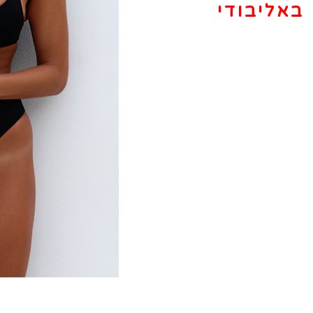
באליבודי