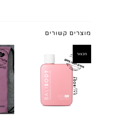
מוצרים קשורים
מבצע!