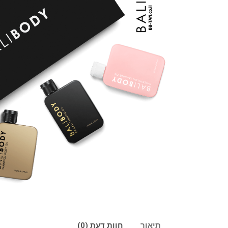
תיאור
חוות דעת (0)