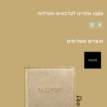
עקבו אחרינו לעדכונים והגרלות
Instagram
Facebook
מוצרים משלימים
מבצע!