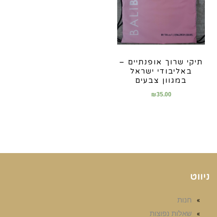
תיקי שרוך אופנתיים –
באליבודי ישראל
במגוון צבעים
₪
35.00
ניווט
חנות
שאלות נפוצות