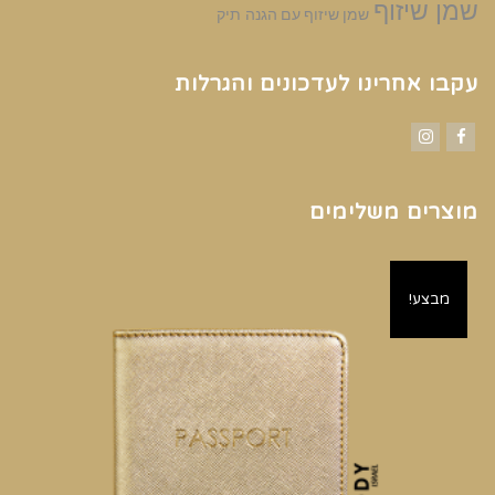
שמן שיזוף
שמן שיזוף עם הגנה
תיק
עקבו אחרינו לעדכונים והגרלות
Instagram
Facebook
מוצרים משלימים
מבצע!