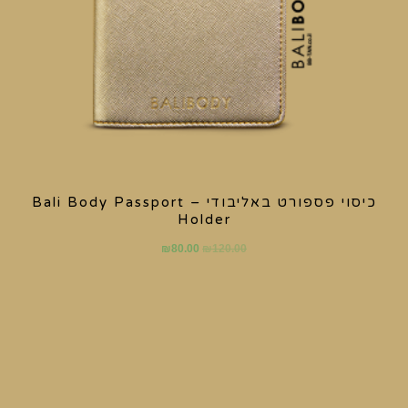
כיסוי פספורט באליבודי – Bali Body Passport
Holder
₪
80.00
₪
120.00