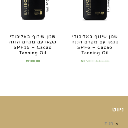
שמן שיזוף באליבודי
שמן שיזוף באליבודי
קקאו עם מקדם הגנה
קקאו עם מקדם הגנה
SPF15 – Cacao
SPF6 – Cacao
Tanning Oil
Tanning Oil
₪
180.00
₪
150.00
₪
180.00
ניווט
חנות