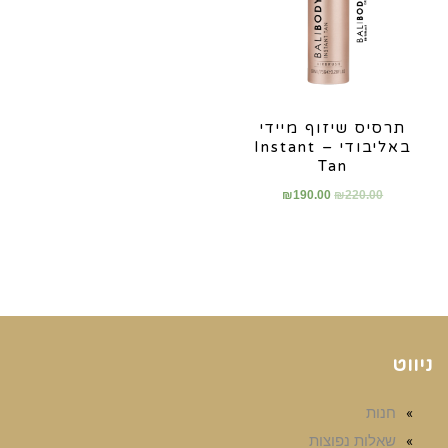
תרסיס שיזוף מיידי
באליבודי – Instant
Tan
₪
190.00
₪
220.00
ניווט
חנות
שאלות נפוצות