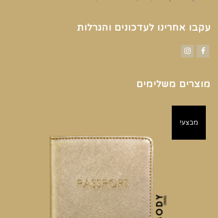
עקבו אחרינו לעדכונים והגרלות
Instagram
Facebook
מוצרים משלימים
מבצע!