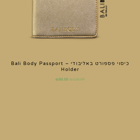
כיסוי פספורט באליבודי – Bali Body Passport
Holder
₪
80.00
₪
120.00