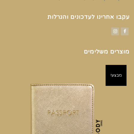
עקבו אחרינו לעדכונים והגרלות
Instagram
Facebook
מוצרים משלימים
מבצע!