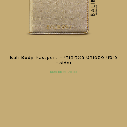
כיסוי פספורט באליבודי – Bali Body Passport
Holder
₪
80.00
₪
120.00