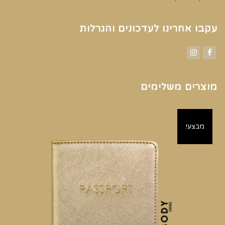
עקבו אחרינו לעדכונים והגרלות
Instagram
Facebook
מוצרים משלימים
מבצע!