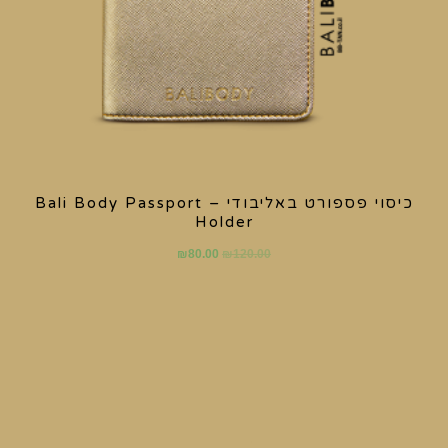
כיסוי פספורט באליבודי – Bali Body Passport
Holder
₪
80.00
₪
120.00