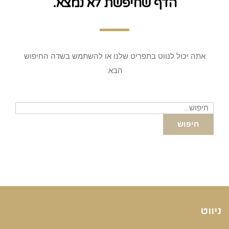
הדף שחיפשת לא נמצא.
אתה יכול לנווט בתפריט שלנו או להשתמש בשדה החיפוש
הבא:
חיפוש
עבור:
חיפוש
ניווט