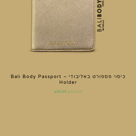
כיסוי פספורט באליבודי – Bali Body Passport
Holder
₪
80.00
₪
120.00