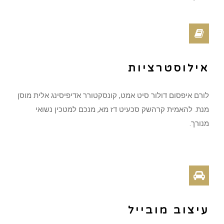
אילוסטרציות
לורם איפסום דולור סיט אמט, קונסקטורר אדיפיסינג אלית מוסן
מנת. להאמית קרהשק סכעיט דז מא, מנכם למטכין נשואי
מנורך.
עיצוב מובייל