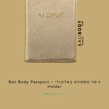
כיסוי פספורט באליבודי – Bali Body Passport
Holder
₪
80.00
₪
120.00