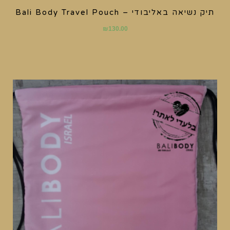
תיק נשיאה באליבודי – Bali Body Travel Pouch
₪
130.00