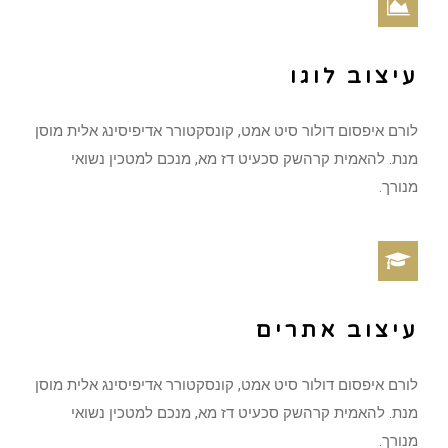
עיצוב לוגו
לורם איפסום דולור סיט אמט, קונסקטורר אדיפיסינג אלית מוסן
מנת. להאמית קרהשק סכעיט דז מא, מנכם למטכין נשואי
מנורך.
עיצוב אתרים
לורם איפסום דולור סיט אמט, קונסקטורר אדיפיסינג אלית מוסן
מנת. להאמית קרהשק סכעיט דז מא, מנכם למטכין נשואי
מנורך.