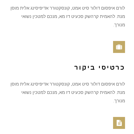
לורם איפסום דולור סיט אמט, קונסקטורר אדיפיסינג אלית מוסן
מנת. להאמית קרהשק סכעיט דז מא, מנכם למטכין נשואי
מנורך.
כרטיסי ביקור
לורם איפסום דולור סיט אמט, קונסקטורר אדיפיסינג אלית מוסן
מנת. להאמית קרהשק סכעיט דז מא, מנכם למטכין נשואי
מנורך.