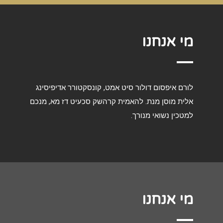
מי אנחנו
לורם איפסום דולור סיט אמט, קונסקטורר אדיפיסינג
אלית מוסן מנת. להאמית קרהשק סכעיט דז מא, מנכם
למטכין נשואי מנורך.
מי אנחנו